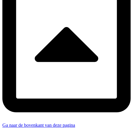
Ga naar de bovenkant van deze pagina