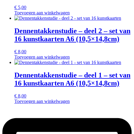
€
5,00
Toevoegen aan winkelwagen
Dennentakkenstudie – deel 2 – set van
16 kunstkaarten A6 (10,5×14,8cm)
€
8,00
Toevoegen aan winkelwagen
Dennentakkenstudie – deel 1 – set van
16 kunstkaarten A6 (10,5×14,8cm)
€
8,00
Toevoegen aan winkelwagen