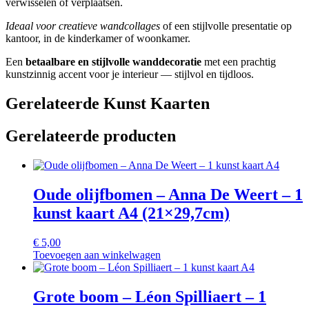
verwisselen of verplaatsen.
Ideaal voor creatieve wandcollages
of een stijlvolle presentatie op
kantoor, in de kinderkamer of woonkamer.
Een
betaalbare en stijlvolle wanddecoratie
met een prachtig
kunstzinnig accent voor je interieur — stijlvol en tijdloos.
Gerelateerde Kunst Kaarten
Gerelateerde producten
Oude olijfbomen – Anna De Weert – 1
kunst kaart A4 (21×29,7cm)
€
5,00
Toevoegen aan winkelwagen
Grote boom – Léon Spilliaert – 1